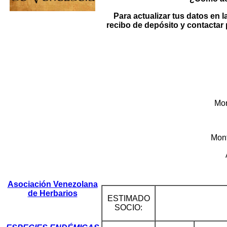
Para actualizar tus datos en la
recibo de depósito y contactar 
Mon
Mont
Asociación Venezolana
de Herbarios
ESTIMADO
SOCIO: