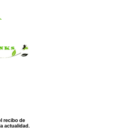
el recibo de
a actualidad.