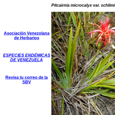
Pitcairnia microcalyx
var.
schlimi
Asociación Venezolana
de Herbarios
ESPECIES ENDÉMICAS
DE VENEZUELA
Revisa tu correo de la
SBV